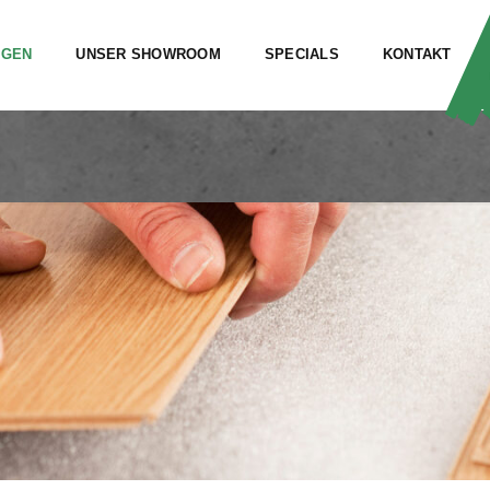
NGEN
UNSER SHOWROOM
SPECIALS
KONTAKT