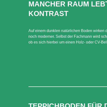
MANCHER RAUM LEB
KONTRAST
Auf einem dunklen natürlichen Boden wirken d
noch moderner. Selbst der Fachmann wird sc
ob es sich hierbei um einen Holz- oder CV-Bel
TEPPICHBODEN FÜR 