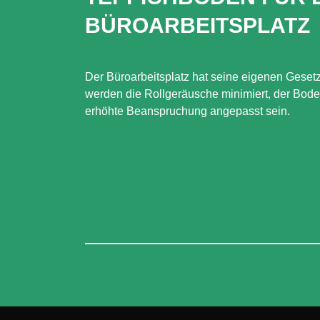
BÜROARBEITSPLATZ
Der Büroarbeitsplatz hat seine eigenen Gese
werden die Rollgeräusche minimiert, der Bode
erhöhte Beanspruchung angepasst sein.