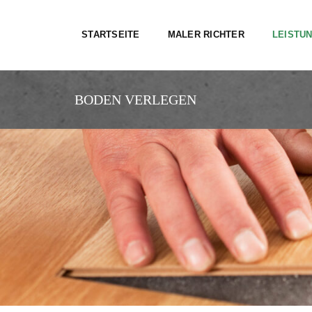
STARTSEITE
MALER RICHTER
LEISTU
BODEN VERLEGEN