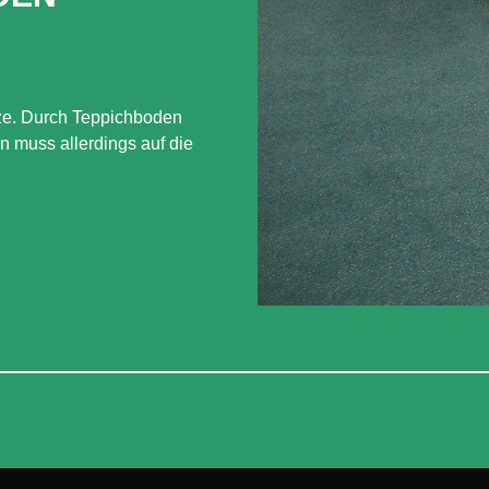
tze. Durch Teppichboden
n muss allerdings auf die