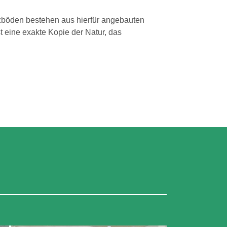
lzböden bestehen aus hierfür angebauten
 eine exakte Kopie der Natur, das