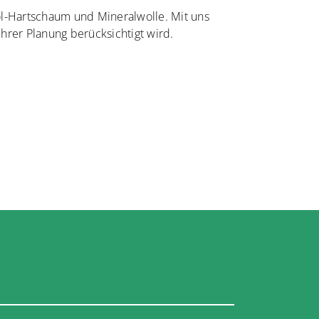
rol-Hartschaum und Mineralwolle. Mit uns
rer Planung berücksichtigt wird.