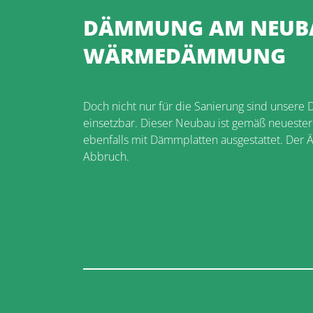
DÄMMUNG AM NEUB
WÄRMEDÄMMUNG
Doch nicht nur für die Sanierung sind unsere
einsetzbar. Dieser Neubau ist gemäß neueste
ebenfalls mit Dämmplatten ausgestattet. Der Äs
Abbruch.