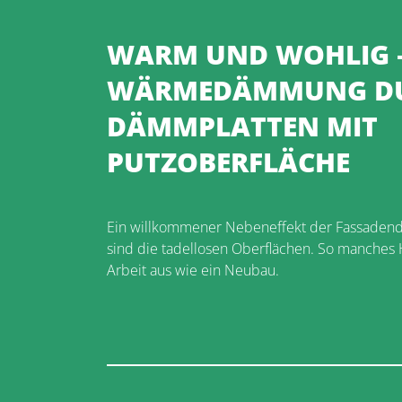
WARM UND WOHLIG 
WÄRMEDÄMMUNG D
DÄMMPLATTEN MIT
PUTZOBERFLÄCHE
Ein willkommener Nebeneffekt der Fassade
sind die tadellosen Oberflächen. So manches 
Arbeit aus wie ein Neubau.