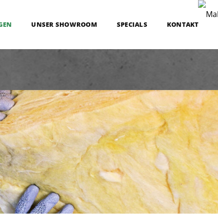
GEN
UNSER SHOWROOM
SPECIALS
KONTAKT