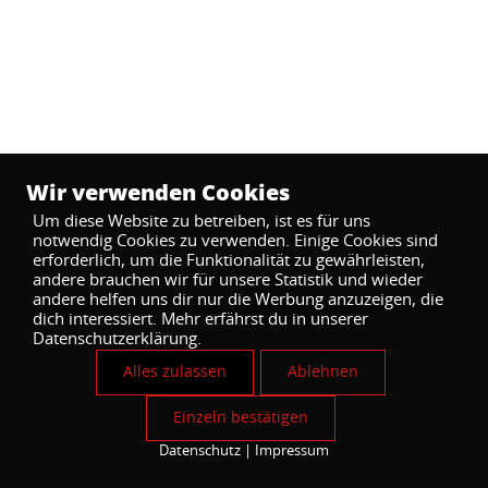
Wir verwenden Cookies
Um diese Website zu betreiben, ist es für uns
notwendig Cookies zu verwenden. Einige Cookies sind
erforderlich, um die Funktionalität zu gewährleisten,
andere brauchen wir für unsere Statistik und wieder
andere helfen uns dir nur die Werbung anzuzeigen, die
dich interessiert. Mehr erfährst du in unserer
Datenschutzerklärung.
Alles zulassen
Ablehnen
Einzeln bestätigen
Datenschutz
|
Impressum
Cookies