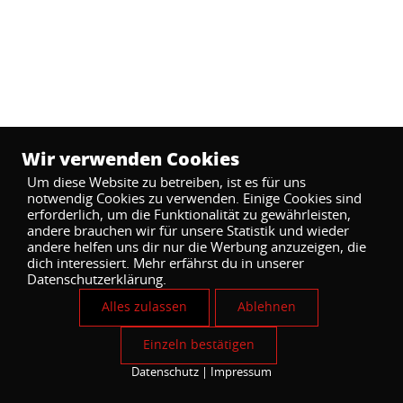
Wir verwenden Cookies
Um diese Website zu betreiben, ist es für uns
notwendig Cookies zu verwenden. Einige Cookies sind
erforderlich, um die Funktionalität zu gewährleisten,
andere brauchen wir für unsere Statistik und wieder
andere helfen uns dir nur die Werbung anzuzeigen, die
dich interessiert. Mehr erfährst du in unserer
Datenschutzerklärung.
Alles zulassen
Ablehnen
Einzeln bestätigen
Datenschutz
|
Impressum
Cookies