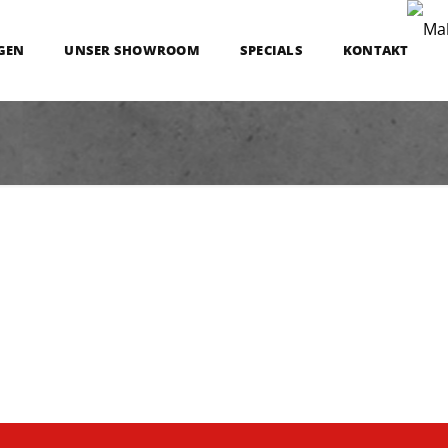
GEN
UNSER SHOWROOM
SPECIALS
KONTAKT